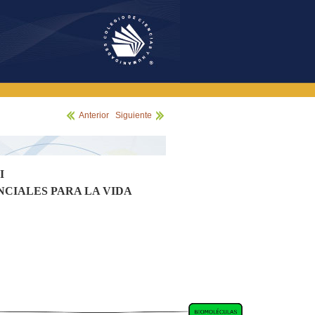
Anterior
|
Siguiente
I
CIALES PARA LA VIDA