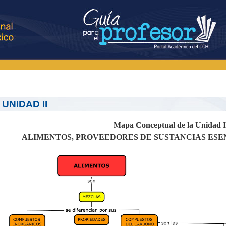
UNIDAD II
Mapa Conceptual de la Unidad I
ALIMENTOS, PROVEEDORES DE SUSTANCIAS ESEN