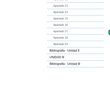
Apartado 13
Apartado 14
Apartado 15
Apartado 16
Apartado 17
Apartado 18
Apartado 19
Bibliografía - Unidad II
UNIDAD III
Bibliografía - Unidad III