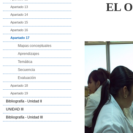
EL O
Apartado 13
Apartado 14
Apartado 15
Apartado 16
Apartado 17
Mapas conceptuales
Aprendizajes
Temática
Secuencia
Evaluación
Apartado 18
Apartado 19
Bibliografía - Unidad II
UNIDAD III
Bibliografía - Unidad III