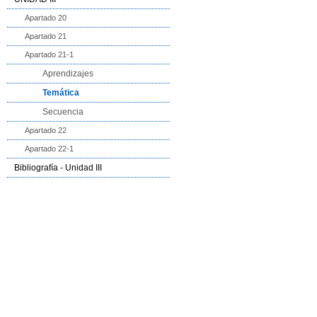
Apartado 20
Apartado 21
Apartado 21-1
Aprendizajes
Temática
Secuencia
Apartado 22
Apartado 22-1
Bibliografía - Unidad III