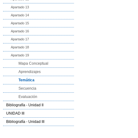
Apartado 13
Apartado 14
Apartado 15
Apartado 16
Apartado 17
Apartado 18
Apartado 19
Mapa Conceptual
Aprendizajes
Temática
Secuencia
Evaluación
Bibliografía - Unidad II
UNIDAD III
Bibliografía - Unidad III