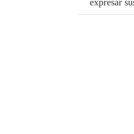
expresar su