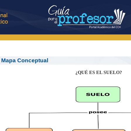
Mapa Conceptual
¿QUÉ ES EL SUELO?