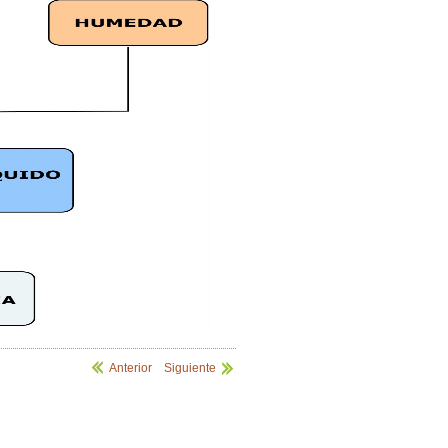
Anterior
|
Siguiente