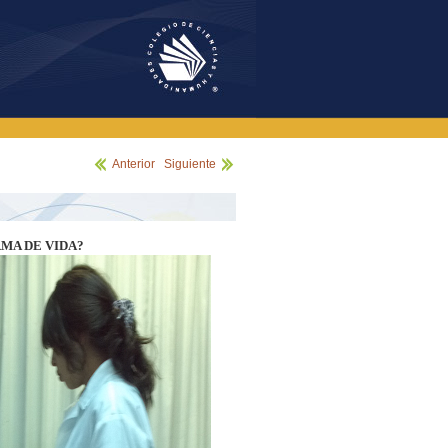
Anterior
|
Siguiente
MA DE VIDA?