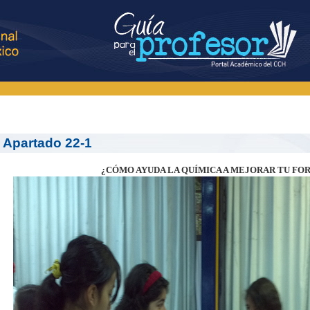
Apartado 22-1
¿CÓMO AYUDA LA QUÍMICA A MEJORAR TU FOR