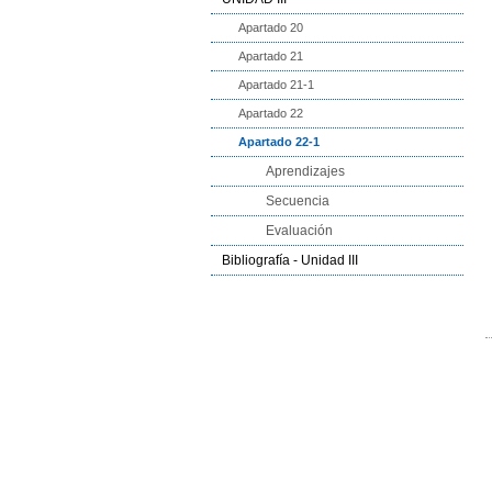
Apartado 20
Apartado 21
Apartado 21-1
Apartado 22
Apartado 22-1
Aprendizajes
Secuencia
Evaluación
Bibliografía - Unidad III