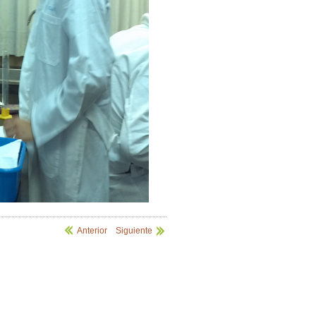
Anterior
|
Siguiente