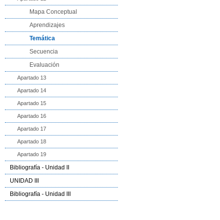
Mapa Conceptual
Aprendizajes
Temática
Secuencia
Evaluación
Apartado 13
Apartado 14
Apartado 15
Apartado 16
Apartado 17
Apartado 18
Apartado 19
Bibliografía - Unidad II
UNIDAD III
Bibliografía - Unidad III