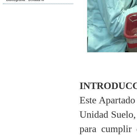
INTRODUC
Este Apartado 
Unidad Suelo, 
para cumplir 