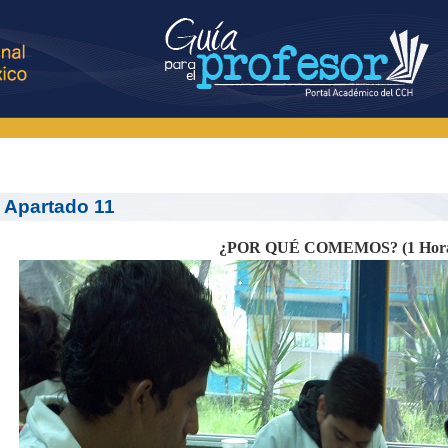
Apartado 11
¿POR QUÉ COMEMOS? (1 Hor