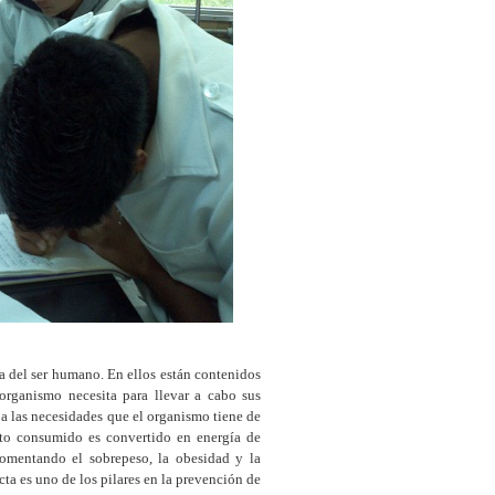
a del ser humano. En ellos están contenidos
 organismo necesita para llevar a cabo sus
a las necesidades que el organismo tiene de
nto consumido es convertido en energía de
fomentando el sobrepeso, la obesidad y la
ta es uno de los pilares en la prevención de