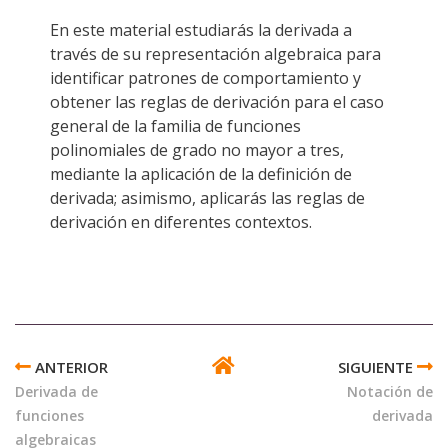
En este material estudiarás la derivada a
través de su representación algebraica para
identificar patrones de comportamiento y
obtener las reglas de derivación para el caso
general de la familia de funciones
polinomiales de grado no mayor a tres,
mediante la aplicación de la definición de
derivada; asimismo, aplicarás las reglas de
derivación en diferentes contextos.
ENLACES
TRANSVERSALES
Derivada de
Notación de
DE
funciones
derivada
BOOK
algebraicas