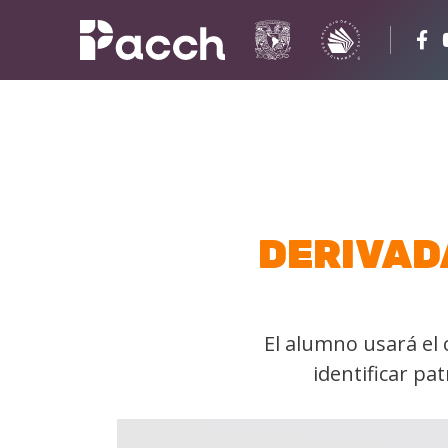
DERIVAD
El alumno usará el 
identificar pa