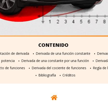
tación de derivada
Derivada de una función constante
Derivad
n potencia
Derivada de una constante por una función
Derivad
cto de funciones
Derivada del cociente de funciones
Regla de 
Bibliografía
Créditos