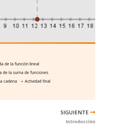
a de la función lineal
a de la suma de funciones
la cadena
Actividad final
Introducción