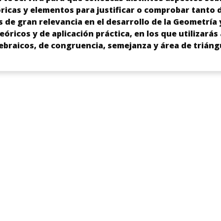
óricas y elementos para justificar o comprobar tanto
 de gran relevancia en el desarrollo de la Geometría 
teóricos y de aplicación práctica, en los que utilizar
braicos, de congruencia, semejanza y área de triáng