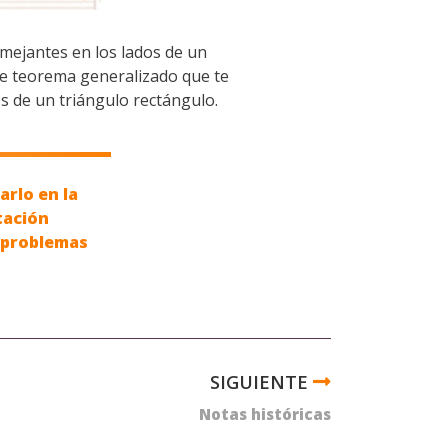
mejantes en los lados de un
ste teorema generalizado que te
s de un triángulo rectángulo.
arlo en la
tación
 problemas
Notas históricas