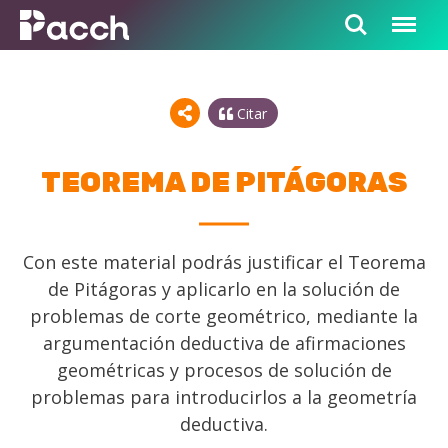
Citar
TEOREMA DE PITÁGORAS
Con este material podrás justificar el Teorema
de Pitágoras y aplicarlo en la solución de
problemas de corte geométrico, mediante la
argumentación deductiva de afirmaciones
geométricas y procesos de solución de
problemas para introducirlos a la geometría
deductiva.