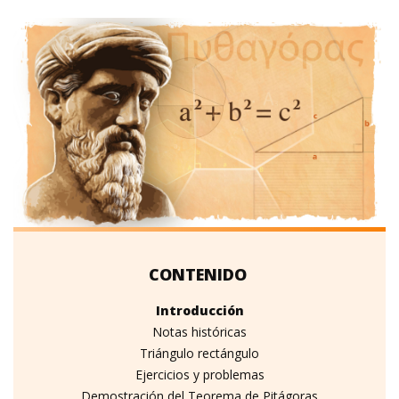
Introducción
Notas históricas
Triángulo rectángulo
Ejercicios y problemas
Demostración del Teorema de Pitágoras