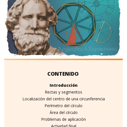
Introducción
Rectas y segmentos
Localización del centro de una circunferencia
Perímetro del círculo
Área del círculo
Problemas de aplicación
Actividad final