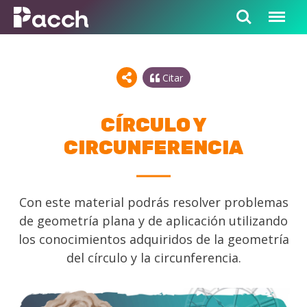
Citar
CÍRCULO Y
CIRCUNFERENCIA
Con este material podrás resolver problemas
de geometría plana y de aplicación utilizando
los conocimientos adquiridos de la geometría
del círculo y la circunferencia.