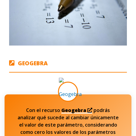
GEOGEBRA
Con el recurso
Geogebra
podrás
analizar qué sucede al cambiar únicamente
el valor de este parámetro, considerando
como cero los valores de los parámetros