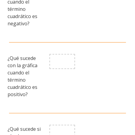
cuando el
término
cuadrático es
negativo?
¿Qué sucede
con la gráfica
cuando el
término
cuadrático es
positivo?
¿Qué sucede si