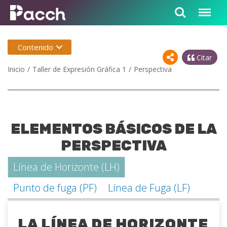
Contenido
Citar
Inicio
Taller de Expresión Gráfica 1
Perspectiva
ELEMENTOS BÁSICOS DE LA
PERSPECTIVA
Línea de Horizonte (LH)
Punto de fuga (PF)
Línea de Fuga (LF)
LA LÍNEA DE HORIZONTE