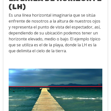
(LH)
Es una línea horizontal imaginaria que se sitúa
enfrente de nosotros a la altura de nuestros ojos
y representa el punto de vista del espectador, así,
dependiendo de su ubicación podemos tener un
horizonte elevado, medio o bajo. El ejemplo típico
que se utiliza es el de la playa, donde la LH es la
que delimita el cielo de la tierra.