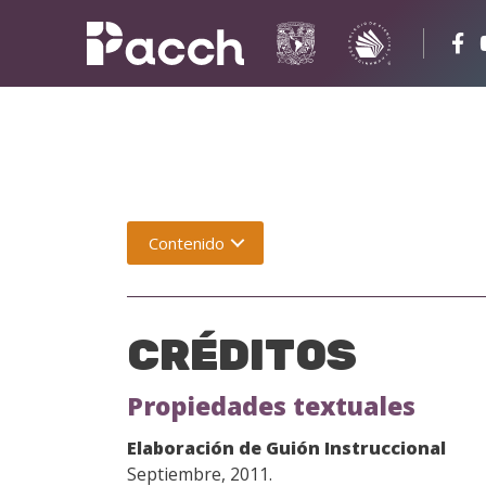
Contenido
CRÉDITOS
Propiedades textuales
Elaboración de Guión Instruccional
Septiembre, 2011.