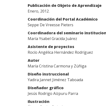
Publicación de Objeto de Aprendizaje
Enero, 2012.
Coordinación del Portal Académico
Seppe De Vreesse Pieters
Coordinadora del seminario institucional
María Ysabel Gracida Juárez
Asistente de proyectos
Rocío Angélica Hernández Rodríguez
Autor
María Cristina Carmona y Zúñiga
Diseño instruccional
Yadira Jannet Jiménez Taboada
Diseñador gráfico
Jesús Rodrigo Aizpuru Parra
Ilustración