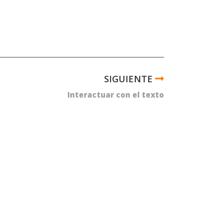
Interactuar con el texto