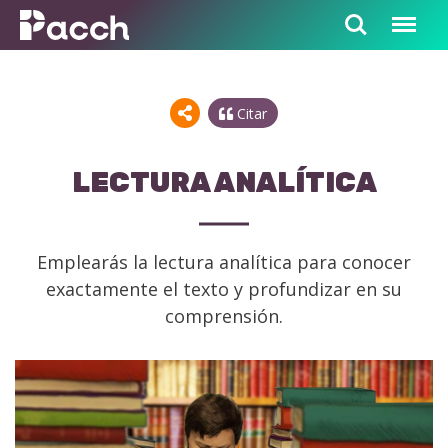
Citar
LECTURA ANALÍTICA
Emplearás la lectura analítica para conocer
exactamente el texto y profundizar en su
comprensión.