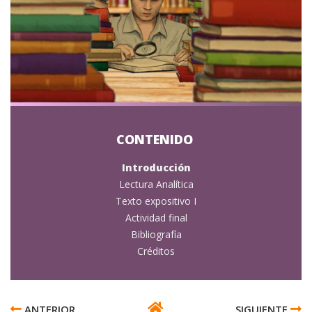
Introducción
Lectura Analítica
Texto expositivo I
Actividad final
Bibliografía
Créditos
ENLACES