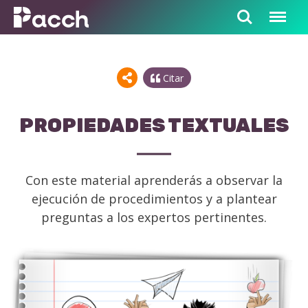
Citar
PROPIEDADES TEXTUALES
Con este material aprenderás a observar la
ejecución de procedimientos y a plantear
preguntas a los expertos pertinentes.