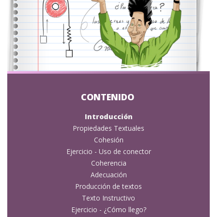
Introducción
Propiedades Textuales
Cohesión
Ejercicio - Uso de conector
Coherencia
Adecuación
Producción de textos
Texto Instructivo
Ejercicio - ¿Cómo llego?