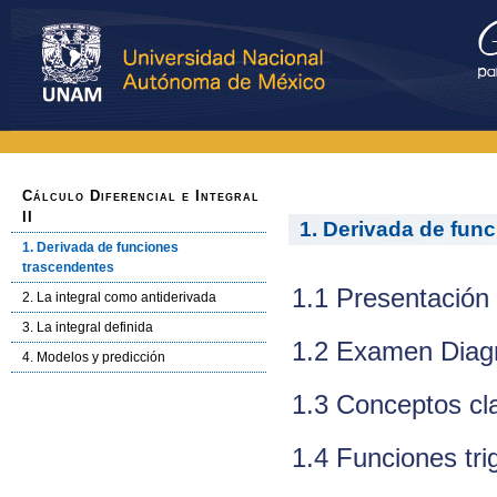
Cálculo Diferencial e Integral
II
1. Derivada de fun
1. Derivada de funciones
trascendentes
1.1 Presentación
2. La integral como antiderivada
3. La integral definida
1.2 Examen Diag
4. Modelos y predicción
1.3 Conceptos cl
1.4 Funciones tr