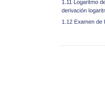
1.11 Logaritmo de
derivación logari
1.12 Examen de l