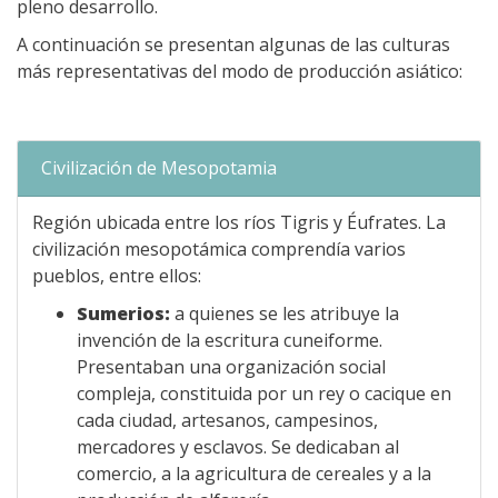
pleno desarrollo.
A continuación se presentan algunas de las culturas
más representativas del modo de producción asiático:
Civilización de Mesopotamia
Región ubicada entre los ríos Tigris y Éufrates. La
civilización mesopotámica comprendía varios
pueblos, entre ellos:
Sumerios:
a quienes se les atribuye la
invención de la escritura cuneiforme.
Presentaban una organización social
compleja, constituida por un rey o cacique en
cada ciudad, artesanos, campesinos,
mercadores y esclavos. Se dedicaban al
comercio, a la agricultura de cereales y a la