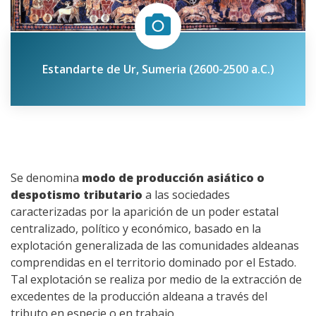
Estandarte de Ur, Sumeria (2600-2500 a.C.)
Se denomina
modo de producción asiático o
despotismo tributario
a las sociedades
caracterizadas por la aparición de un poder estatal
centralizado, político y económico, basado en la
explotación generalizada de las comunidades aldeanas
comprendidas en el territorio dominado por el Estado.
Tal explotación se realiza por medio de la extracción de
excedentes de la producción aldeana a través del
tributo en especie o en trabajo.