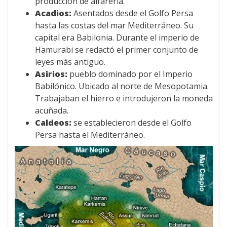
producción de alfarería.
Acadios:
Asentados desde el Golfo Persa
hasta las costas del mar Mediterráneo. Su
capital era Babilonia. Durante el imperio de
Hamurabi se redactó el primer conjunto de
leyes más antiguo.
Asirios:
pueblo dominado por el Imperio
Babilónico. Ubicado al norte de Mesopotamia.
Trabajaban el hierro e introdujeron la moneda
acuñada.
Caldeos:
se establecieron desde el Golfo
Persa hasta el Mediterráneo.