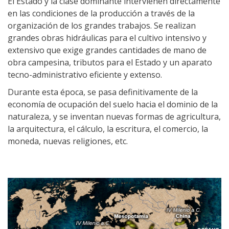
El Estado y la clase dominante intervienen directamente
en las condiciones de la producción a través de la
organización de los grandes trabajos. Se realizan
grandes obras hidráulicas para el cultivo intensivo y
extensivo que exige grandes cantidades de mano de
obra campesina, tributos para el Estado y un aparato
tecno-administrativo eficiente y extenso.
Durante esta época, se pasa definitivamente de la
economía de ocupación del suelo hacia el dominio de la
naturaleza, y se inventan nuevas formas de agricultura,
la arquitectura, el cálculo, la escritura, el comercio, la
moneda, nuevas religiones, etc.