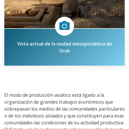
Vista actual de la ciudad mesopotámica de
Uruk
El modo de producción asiático está ligado a la
organización de grandes trabajos económicos que
sobrepasan los medios de las comunidades particulares
o de los individuos aislados y que constituyen para esas
comunidades las condiciones de su actividad productiva.