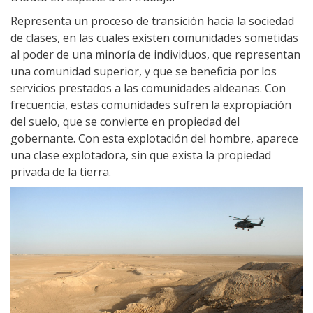
Representa un proceso de transición hacia la sociedad
de clases, en las cuales existen comunidades sometidas
al poder de una minoría de individuos, que representan
una comunidad superior, y que se beneficia por los
servicios prestados a las comunidades aldeanas. Con
frecuencia, estas comunidades sufren la expropiación
del suelo, que se convierte en propiedad del
gobernante. Con esta explotación del hombre, aparece
una clase explotadora, sin que exista la propiedad
privada de la tierra.