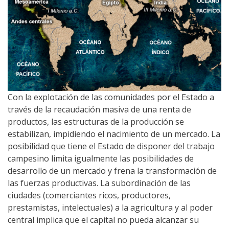
Con la explotación de las comunidades por el Estado a
través de la recaudación masiva de una renta de
productos, las estructuras de la producción se
estabilizan, impidiendo el nacimiento de un mercado. La
posibilidad que tiene el Estado de disponer del trabajo
campesino limita igualmente las posibilidades de
desarrollo de un mercado y frena la transformación de
las fuerzas productivas. La subordinación de las
ciudades (comerciantes ricos, productores,
prestamistas, intelectuales) a la agricultura y al poder
central implica que el capital no pueda alcanzar su