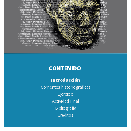
Introducción
Corrientes historiográficas
Ejercicio
Actividad Final
Bibliografía
Créditos