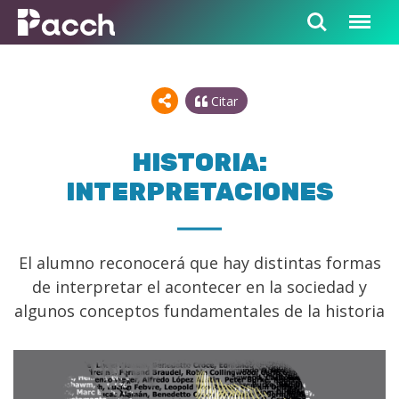
Citar
HISTORIA:
INTERPRETACIONES
El alumno reconocerá que hay distintas formas
de interpretar el acontecer en la sociedad y
algunos conceptos fundamentales de la historia