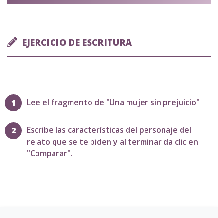
EJERCICIO DE ESCRITURA
Lee el fragmento de "Una mujer sin prejuicio"
Escribe las características del personaje del
relato que se te piden y al terminar da clic en
"Comparar".