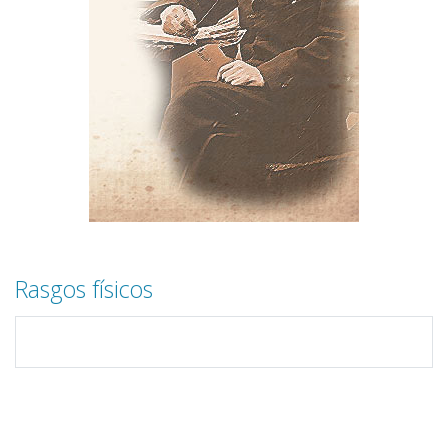
Rasgos físicos