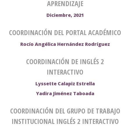
APRENDIZAJE
Diciembre, 2021
COORDINACIÓN DEL PORTAL ACADÉMICO
Rocío Angélica Hernández Rodríguez
COORDINACIÓN DE INGLÉS 2
INTERACTIVO
Lyssette Calapiz Estrella
Yadira Jiménez Taboada
COORDINACIÓN DEL GRUPO DE TRABAJO
INSTITUCIONAL INGLÉS 2 INTERACTIVO