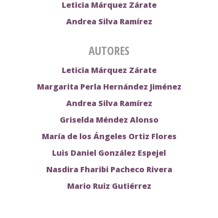
Leticia Márquez Zárate
Andrea Silva Ramírez
AUTORES
Leticia Márquez Zárate
Margarita Perla Hernández Jiménez
Andrea Silva Ramírez
Griselda Méndez Alonso
María de los Ángeles Ortiz Flores
Luis Daniel González Espejel
Nasdira Fharibi Pacheco Rivera
Mario Ruiz Gutiérrez