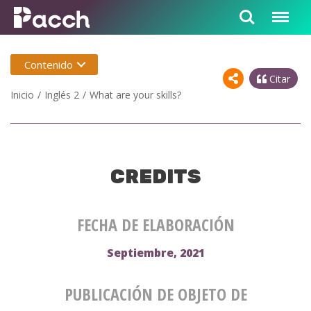
Contenido
Citar
Inicio
Inglés 2
What are your skills?
CREDITS
FECHA DE ELABORACIÓN
Septiembre, 2021
PUBLICACIÓN DE OBJETO DE