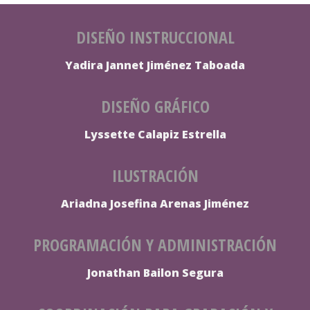
DISEÑO INSTRUCCIONAL
Yadira Jannet Jiménez Taboada
DISEÑO GRÁFICO
Lyssette Calapiz Estrella
ILUSTRACIÓN
Ariadna Josefina Arenas Jiménez
PROGRAMACIÓN Y ADMINISTRACIÓN
Jonathan Bailon Segura