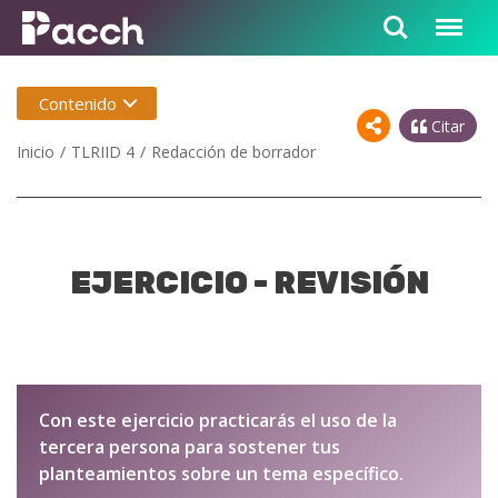
Contenido
Citar
Inicio
TLRIID 4
Redacción de borrador
EJERCICIO - REVISIÓN
Con este ejercicio practicarás el uso de la
tercera persona para sostener tus
planteamientos sobre un tema específico.