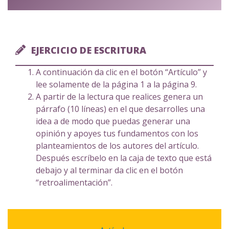
EJERCICIO DE ESCRITURA
A continuación da clic en el botón “Artículo” y
lee solamente de la página 1 a la página 9.
A partir de la lectura que realices genera un
párrafo (10 líneas) en el que desarrolles una
idea a de modo que puedas generar una
opinión y apoyes tus fundamentos con los
planteamientos de los autores del artículo.
Después escríbelo en la caja de texto que está
debajo y al terminar da clic en el botón
“retroalimentación”.