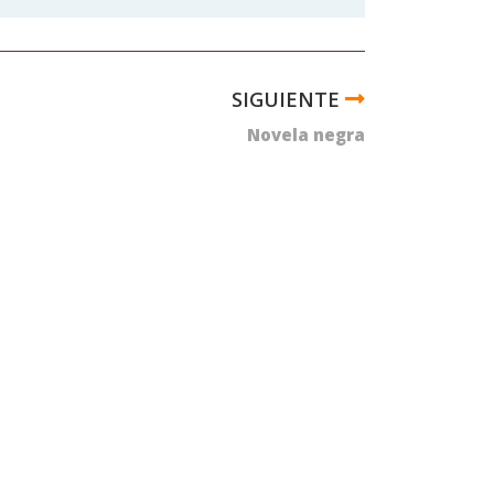
Novela negra