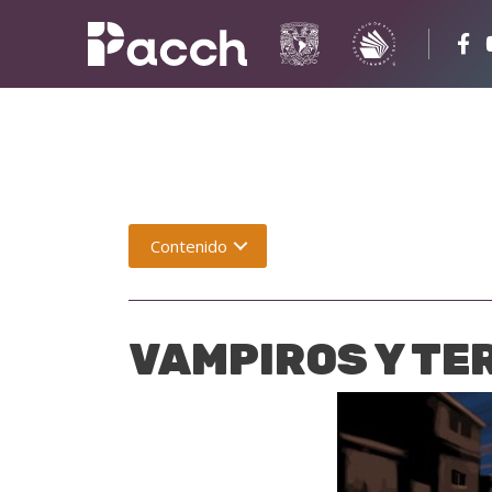
Contenido
VAMPIROS Y TE