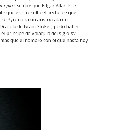
vampiro
. Se dice que Edgar Allan Poe
te que eso, resulta el hecho de que
iro. Byron era un aristócrata en
 Drácula de Bram Stoker, pudo haber
el príncipe de Valaquia del siglo XV
 más que el nombre con el que hasta hoy