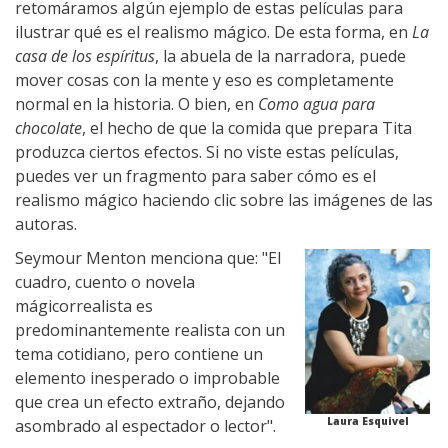
retomáramos algún ejemplo de estas películas para
ilustrar qué es el realismo mágico. De esta forma, en
La
casa de los espíritus
, la abuela de la narradora, puede
mover cosas con la mente y eso es completamente
normal en la historia. O bien, en
Como agua para
chocolate
, el hecho de que la comida que prepara Tita
produzca ciertos efectos. Si no viste estas películas,
puedes ver un fragmento para saber cómo es el
realismo mágico haciendo clic sobre las imágenes de las
autoras.
Seymour Menton menciona que: "El
cuadro, cuento o novela
mágicorrealista es
predominantemente realista con un
tema cotidiano, pero contiene un
elemento inesperado o improbable
que crea un efecto extraño, dejando
Laura Esquivel
asombrado al espectador o lector".