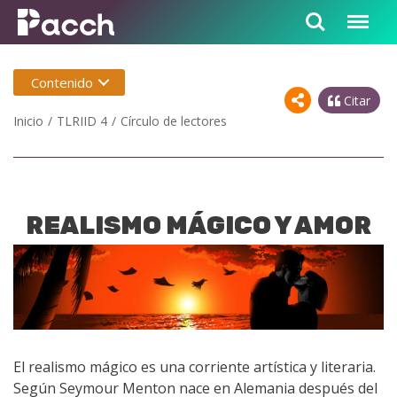
Contenido
Citar
Inicio
TLRIID 4
Círculo de lectores
REALISMO MÁGICO Y AMOR
El realismo mágico es una corriente artística y literaria.
Según Seymour Menton nace en Alemania después del