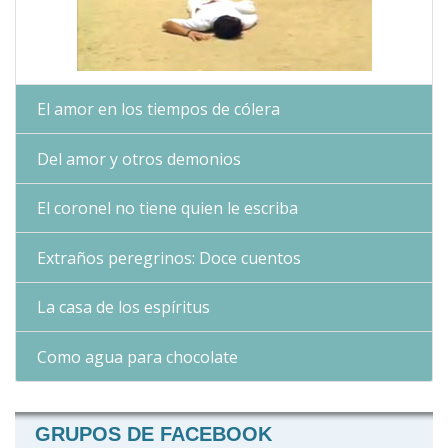
El amor en los tiempos de cólera
Del amor y otros demonios
El coronel no tiene quien le escriba
Extraños peregrinos: Doce cuentos
La casa de los espíritus
Como agua para chocolate
GRUPOS DE FACEBOOK