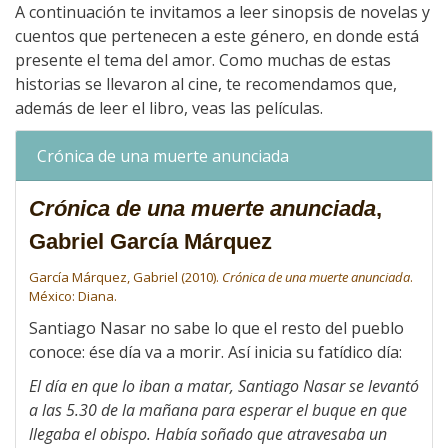
A continuación te invitamos a leer sinopsis de novelas y
cuentos que pertenecen a este género, en donde está
presente el tema del amor. Como muchas de estas
historias se llevaron al cine, te recomendamos que,
además de leer el libro, veas las películas.
Crónica de una muerte anunciada
Crónica de una muerte anunciada
,
Gabriel García Márquez
García Márquez, Gabriel (2010).
Crónica de una muerte anunciada
.
México: Diana.
Santiago Nasar no sabe lo que el resto del pueblo
conoce: ése día va a morir. Así inicia su fatídico día:
El día en que lo iban a matar, Santiago Nasar se levantó
a las 5.30 de la mañana para esperar el buque en que
llegaba el obispo. Había soñado que atravesaba un