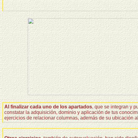
Al finalizar cada uno de los apartados
, que se integran y
constatar la adquisición, dominio y aplicación de tus conoci
ejercicios de relacionar columnas, además de su ubicación al