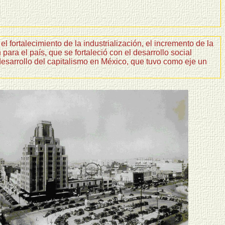
ortalecimiento de la industrialización, el incremento de la
ra el país, que se fortaleció con el desarrollo social
desarrollo del capitalismo en México, que tuvo como eje un