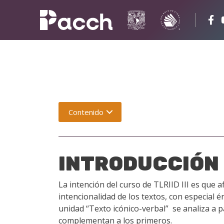
Contenido
INTRODUCCIÓN
La intención del curso de TLRIID III es que 
intencionalidad de los textos, con especial é
unidad “Texto icónico-verbal” se analiza a p
complementan a los primeros.