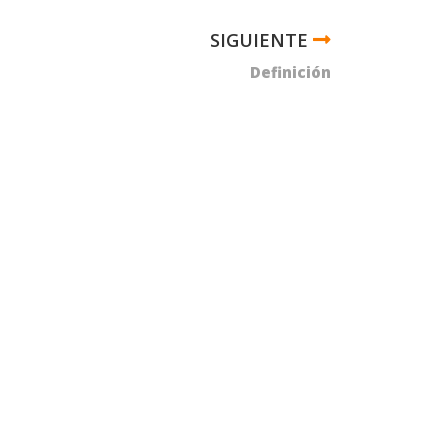
Definición