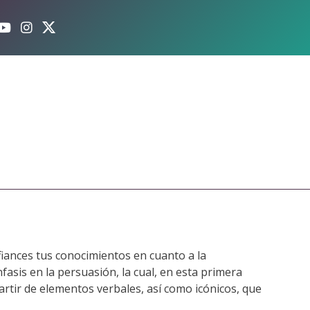
afiances tus conocimientos en cuanto a la
nfasis en la persuasión, la cual, en esta primera
artir de elementos verbales, así como icónicos, que