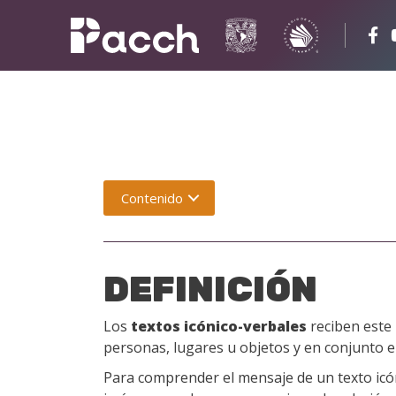
Contenido
DEFINICIÓN
Los
textos icónico-verbales
reciben este
personas, lugares u objetos y en conjunto e
Para comprender el mensaje de un texto icón