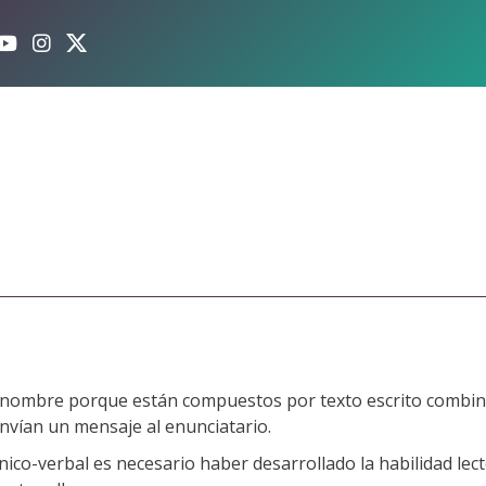
 nombre porque están compuestos por texto escrito combi
nvían un mensaje al enunciatario.
ico-verbal es necesario haber desarrollado la habilidad lect