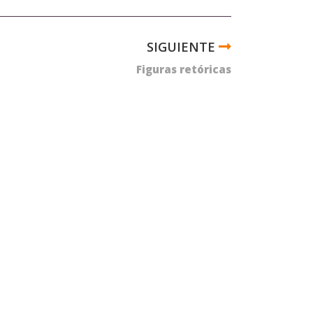
Figuras retóricas