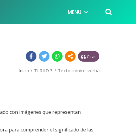
MENU
Citar
Inicio
TLRIID 3
Texto icónico-verbal
nado con imágenes que representan
ora para comprender el significado de las