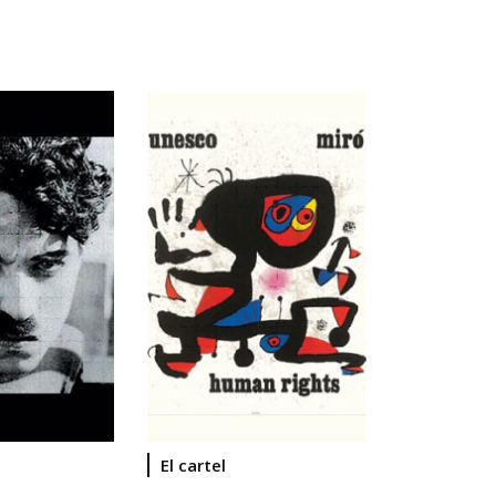
El cartel