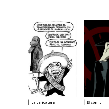
La caricatura
El cómic