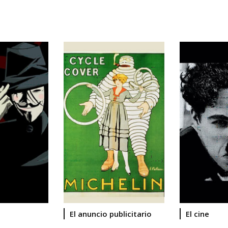
El anuncio publicitario
El cine