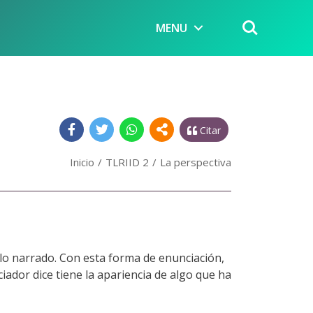
MENU
Citar
Inicio
TLRIID 2
La perspectiva
 lo narrado. Con esta forma de enunciación,
iador dice tiene la apariencia de algo que ha