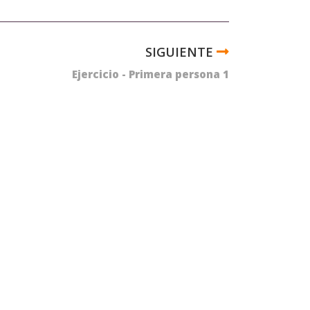
Ejercicio - Primera persona 1