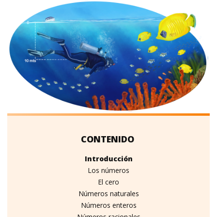
Introducción
Los números
El cero
Números naturales
Números enteros
Números racionales