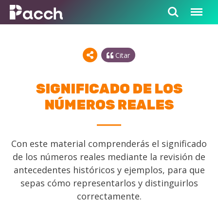
Citar
SIGNIFICADO DE LOS
NÚMEROS REALES
Con este material comprenderás el significado
de los números reales mediante la revisión de
antecedentes históricos y ejemplos, para que
sepas cómo representarlos y distinguirlos
correctamente.