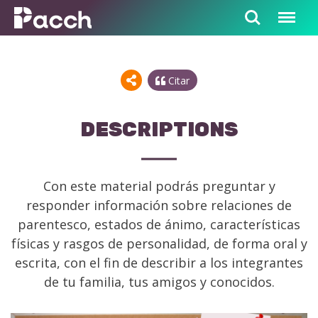
Citar
DESCRIPTIONS
Con este material podrás preguntar y
responder información sobre relaciones de
parentesco, estados de ánimo, características
físicas y rasgos de personalidad, de forma oral y
escrita, con el fin de describir a los integrantes
de tu familia, tus amigos y conocidos.