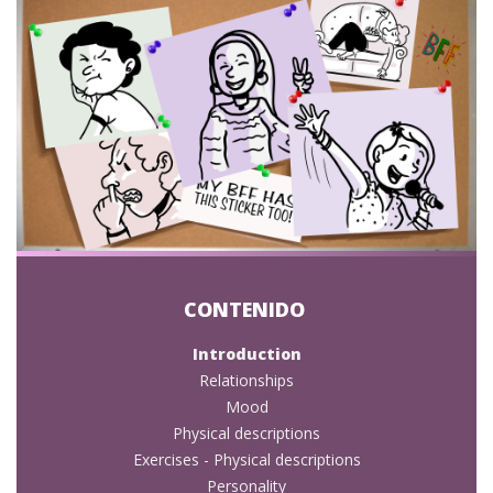
Introduction
Relationships
Mood
Physical descriptions
Exercises - Physical descriptions
Personality