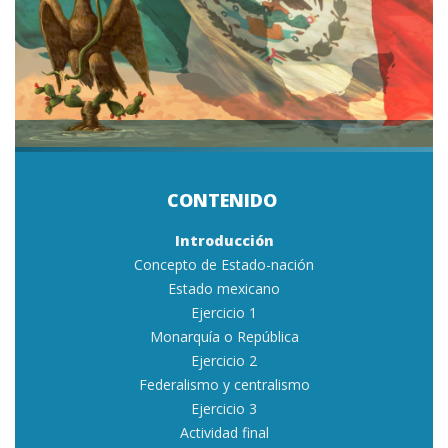
Introducción
Concepto de Estado-nación
Estado mexicano
Ejercicio 1
Monarquía o República
Ejercicio 2
Federalismo y centralismo
Ejercicio 3
Actividad final