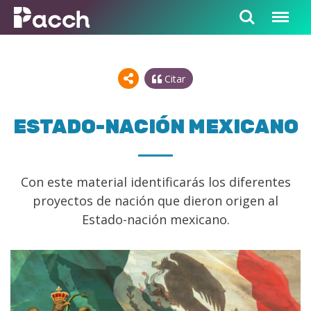
Citar
ESTADO-NACIÓN MEXICANO
Con este material identificarás los diferentes
proyectos de nación que dieron origen al
Estado-nación mexicano.