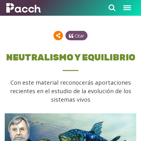
Citar
NEUTRALISMO Y EQUILIBRIO
Con este material reconocerás aportaciones
recientes en el estudio de la evolución de los
sistemas vivos