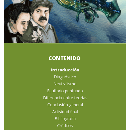
Introducción
Diagnóstico
Neutralismo
Equilibrio puntuado
Diferencia entre teorías
Conclusión general
Actividad final
Bibliografía
Créditos