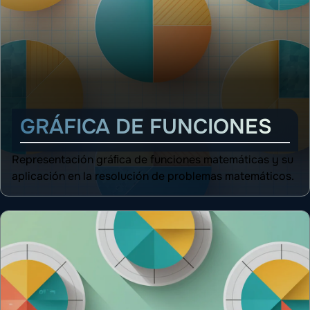
GRÁFICA DE FUNCIONES
Representación gráﬁca de funciones matemáticas y su
aplicación en la resolución de problemas matemáticos.