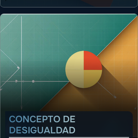
CONCEPTO DE
DESIGUALDAD