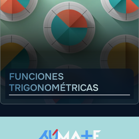
FUNCIONES
TRIGONOMÉTRICAS