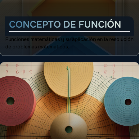
CONCEPTO DE FUNCIÓN
Funciones matemáticas y su aplicación en la resolución
de problemas matemáticos.