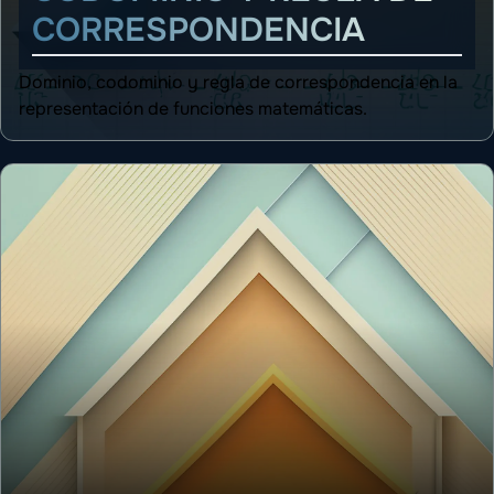
CORRESPONDENCIA
Dominio, codominio y regla de correspondencia en la
representación de funciones matemáticas.