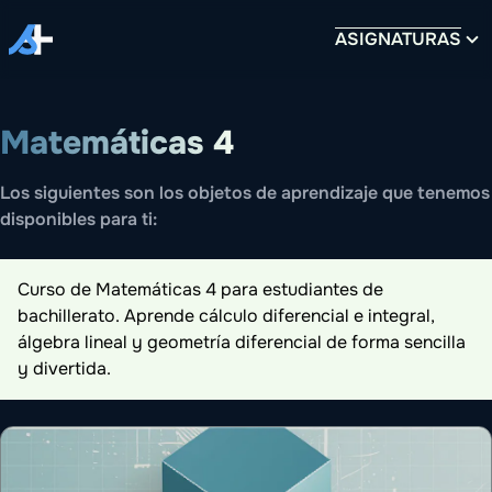
ASIGNATURAS
Matemáticas 4
Los siguientes son los objetos de aprendizaje que tenemos
disponibles para ti:
Curso de Matemáticas 4 para estudiantes de
bachillerato. Aprende cálculo diferencial e integral,
álgebra lineal y geometría diferencial de forma sencilla
y divertida.